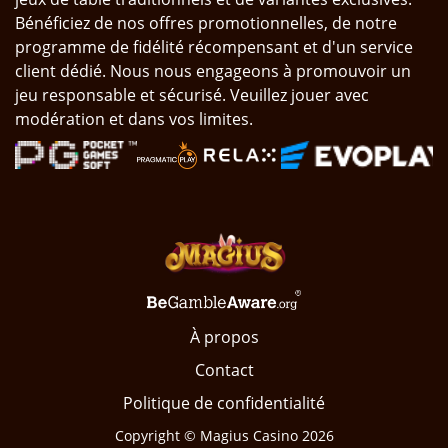
Bénéficiez de nos offres promotionnelles, de notre
programme de fidélité récompensant et d'un service
client dédié. Nous nous engageons à promouvoir un
jeu responsable et sécurisé. Veuillez jouer avec
modération et dans vos limites.
À propos
Contact
Politique de confidentialité
Copyright © Magius Casino 2026