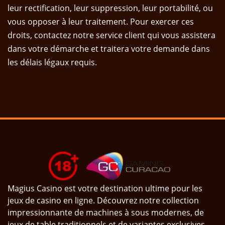
leur rectification, leur suppression, leur portabilité, ou
vous opposer à leur traitement. Pour exercer ces
droits, contactez notre service client qui vous assistera
dans votre démarche et traitera votre demande dans
les délais légaux requis.
Magius Casino est votre destination ultime pour les
jeux de casino en ligne. Découvrez notre collection
impressionnante de machines à sous modernes, de
jeux de table traditionnels et de variantes exclusives.