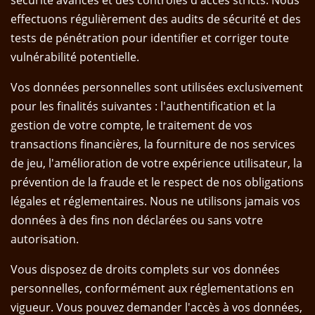
sécurité avancés et des contrôles d'accès stricts. Nous
effectuons régulièrement des audits de sécurité et des
tests de pénétration pour identifier et corriger toute
vulnérabilité potentielle.
Vos données personnelles sont utilisées exclusivement
pour les finalités suivantes : l'authentification et la
gestion de votre compte, le traitement de vos
transactions financières, la fourniture de nos services
de jeu, l'amélioration de votre expérience utilisateur, la
prévention de la fraude et le respect de nos obligations
légales et réglementaires. Nous ne utilisons jamais vos
données à des fins non déclarées ou sans votre
autorisation.
Vous disposez de droits complets sur vos données
personnelles, conformément aux réglementations en
vigueur. Vous pouvez demander l'accès à vos données,