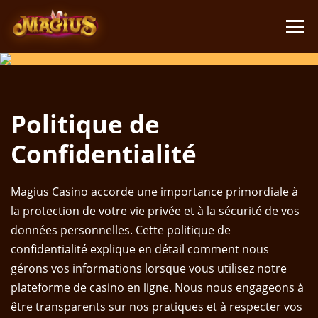
Politique de
Confidentialité
Magius Casino accorde une importance primordiale à
la protection de votre vie privée et à la sécurité de vos
données personnelles. Cette politique de
confidentialité explique en détail comment nous
gérons vos informations lorsque vous utilisez notre
plateforme de casino en ligne. Nous nous engageons à
être transparents sur nos pratiques et à respecter vos