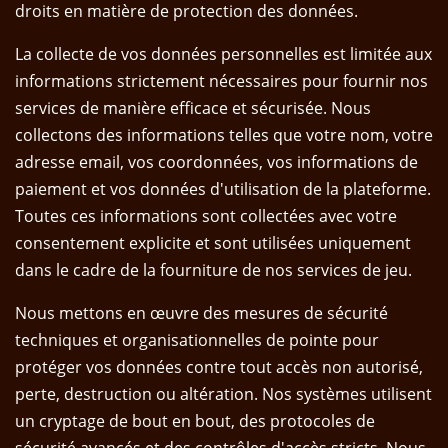
droits en matière de protection des données.
La collecte de vos données personnelles est limitée aux
informations strictement nécessaires pour fournir nos
services de manière efficace et sécurisée. Nous
collectons des informations telles que votre nom, votre
adresse email, vos coordonnées, vos informations de
paiement et vos données d'utilisation de la plateforme.
Toutes ces informations sont collectées avec votre
consentement explicite et sont utilisées uniquement
dans le cadre de la fourniture de nos services de jeu.
Nous mettons en œuvre des mesures de sécurité
techniques et organisationnelles de pointe pour
protéger vos données contre tout accès non autorisé,
perte, destruction ou altération. Nos systèmes utilisent
un cryptage de bout en bout, des protocoles de