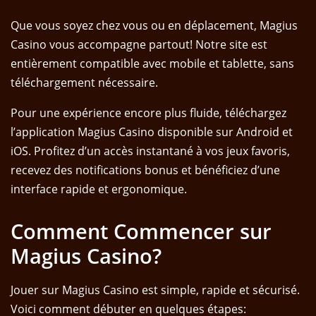
Que vous soyez chez vous ou en déplacement, Magius
Casino vous accompagne partout! Notre site est
entièrement compatible avec mobile et tablette, sans
téléchargement nécessaire.
Pour une expérience encore plus fluide, téléchargez
l’application Magius Casino disponible sur Android et
iOS. Profitez d’un accès instantané à vos jeux favoris,
recevez des notifications bonus et bénéficiez d’une
interface rapide et ergonomique.
Comment Commencer sur
Magius Casino?
Jouer sur Magius Casino est simple, rapide et sécurisé.
Voici comment débuter en quelques étapes: