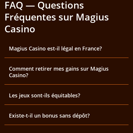
FAQ — Questions
Fréquentes sur Magius
Casino
Magius Casino est-il légal en France?
Oui. Magius Casino détient une licence officielle
délivrée par l’ANJ, ce qui garantit sa conformité
Comment retirer mes gains sur Magius
avec la législation française sur les jeux d’argent en
Casino?
ligne.
Les retraits sont traités sous 24 heures. Vous
pouvez utiliser les méthodes Visa, Mastercard,
Les jeux sont-ils équitables?
Skrill, Neteller ou virement bancaire. Aucun frais
Oui, tous les jeux reposent sur un générateur de
caché ne s’applique.
nombres aléatoires (RNG) certifié par des
Existe-t-il un bonus sans dépôt?
laboratoires indépendants. Chaque partie est donc
Magius propose parfois des offres sans dépôt à
100% équitable.
durée limitée. Consultez la section Bonus pour