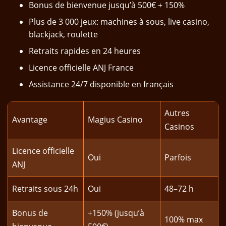
Bonus de bienvenue jusqu’à 500€ + 150%
Plus de 3 000 jeux: machines à sous, live casino,
blackjack, roulette
Retraits rapides en 24 heures
Licence officielle ANJ France
Assistance 24/7 disponible en français
Autres
Avantage
Magius Casino
Casinos
Licence officielle
Oui
Parfois
ANJ
Retraits sous 24h
Oui
48–72 h
Bonus de
+150% (jusqu’à
100% max