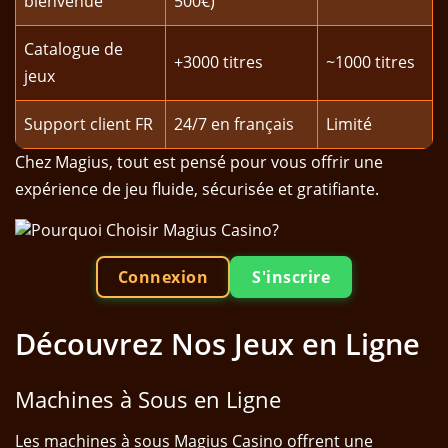
bienvenue
500€)
Catalogue de
+3000 titres
~1000 titres
jeux
Support client FR
24/7 en français
Limité
Chez Magius, tout est pensé pour vous offrir une
expérience de jeu fluide, sécurisée et gratifiante.
Connexion
S'inscrire
Découvrez Nos Jeux en Ligne
Machines à Sous en Ligne
Les machines à sous Magius Casino offrent une