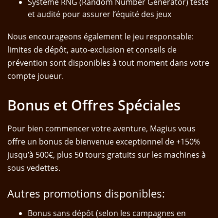
Système RNG (Random Number Generator) testé
et audité pour assurer l’équité des jeux
Nous encourageons également le jeu responsable:
limites de dépôt, auto-exclusion et conseils de
prévention sont disponibles à tout moment dans votre
compte joueur.
Bonus et Offres Spéciales
Pour bien commencer votre aventure, Magius vous
offre un bonus de bienvenue exceptionnel de +150%
jusqu’à 500€, plus 50 tours gratuits sur les machines à
sous vedettes.
Autres promotions disponibles:
Bonus sans dépôt (selon les campagnes en